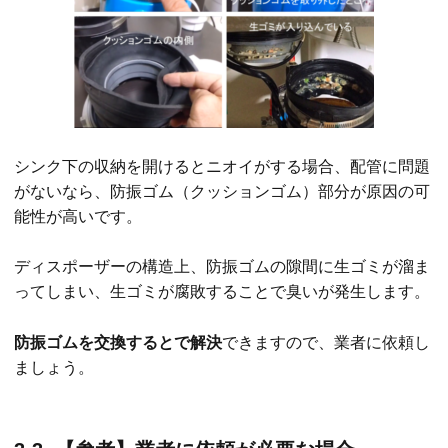
シンク下の収納を開けるとニオイがする場合、配管に問題
がないなら、防振ゴム（クッションゴム）部分が原因の可
能性が高いです。
ディスポーザーの構造上、防振ゴムの隙間に生ゴミが溜ま
ってしまい、生ゴミが腐敗することで臭いが発生します。
防振ゴムを交換するとで解決
できますので、業者に依頼し
ましょう。