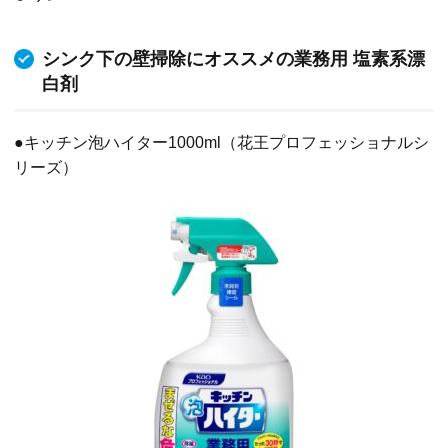
シンク下の壁掃除にオススメの業務用 塩素系漂
白剤
●キッチン泡ハイター1000ml（花王プロフェッショナルシ
リーズ）