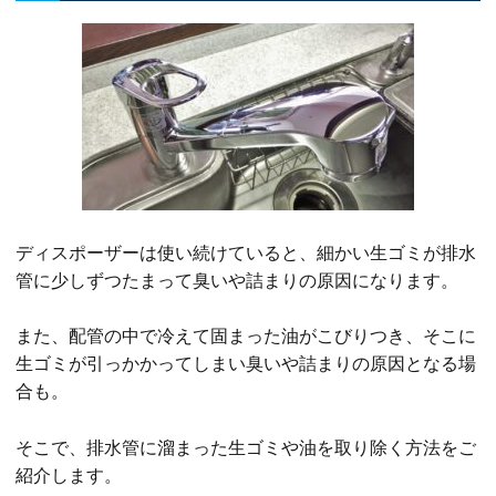
ディスポーザーは使い続けていると、細かい生ゴミが排水
管に少しずつたまって臭いや詰まりの原因になります。
また、配管の中で冷えて固まった油がこびりつき、そこに
生ゴミが引っかかってしまい臭いや詰まりの原因となる場
合も。
そこで、排水管に溜まった生ゴミや油を取り除く方法をご
紹介します。