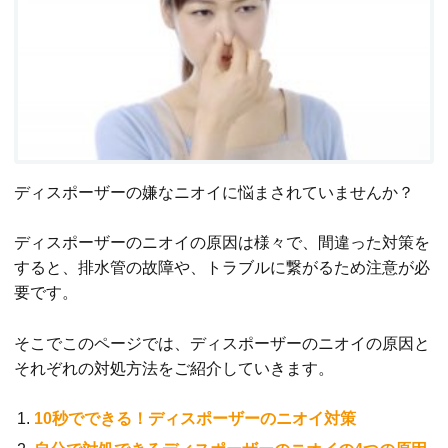
ディスポーザーの嫌なニオイに悩まされていませんか？
ディスポーザーのニオイの原因は様々で、間違った対策を
すると、排水管の故障や、トラブルに繋がるため注意が必
要です。
そこでこのページでは、ディスポーザーのニオイの原因と
それぞれの対処方法をご紹介していきます。
10秒でできる！ディスポーザーのニオイ対策