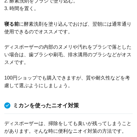
2. 酵素洗剤をブラシで塗り込む。
3. 時間を置く。
寝る前
に酵素洗剤を塗り込んでおけば、翌朝には通常通り
使用できるのでオススメです。
ディスポーザーの内部のヌメリや汚れをブラシで落とした
い場合は、歯ブラシや刷毛、排水溝用のブラシなどがオス
スメです。
100円ショップでも購入できますが、質や耐久性などを考
慮して選ぶようにしましょう。
ミカンを使ったニオイ対策
ディスポーザーは、掃除をしても臭いが残ってしまうこと
があります。そんな時に便利なニオイ対策の方法です。