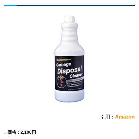
引用：
Amazon
価格
：2,100円