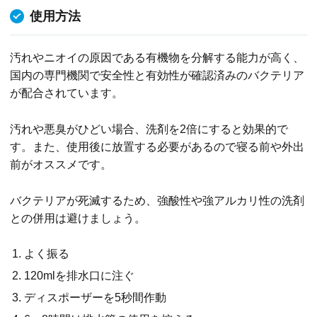
使用方法
汚れやニオイの原因である有機物を分解する能力が高く、
国内の専門機関で安全性と有効性が確認済みのバクテリア
が配合されています。
汚れや悪臭がひどい場合、洗剤を2倍にすると効果的で
す。また、使用後に放置する必要があるので寝る前や外出
前がオススメです。
バクテリアが死滅するため、強酸性や強アルカリ性の洗剤
との併用は避けましょう。
よく振る
120mlを排水口に注ぐ
ディスポーザーを5秒間作動