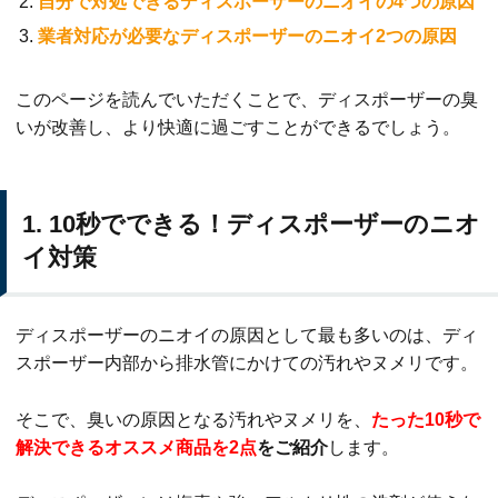
自分で対処できるディスポーザーのニオイの4つの原因
業者対応が必要なディスポーザーのニオイ2つの原因
このページを読んでいただくことで、ディスポーザーの臭
いが改善し、より快適に過ごすことができるでしょう。
1. 10秒でできる！ディスポーザーのニオ
イ対策
ディスポーザーのニオイの原因として最も多いのは、ディ
スポーザー内部から排水管にかけての汚れやヌメリです。
そこで、臭いの原因となる汚れやヌメリを、
たった10秒で
解決できるオススメ商品を2点
をご紹介
します。