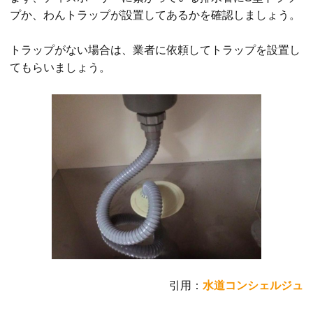
プか、わんトラップが設置してあるかを確認しましょう。
トラップがない場合は、業者に依頼してトラップを設置し
てもらいましょう。
引用：
水道コンシェルジュ