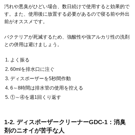
汚れや悪臭がひどい場合、数日続けで使用すると効果的で
す。また、使用後に放置する必要があるので寝る前や外出
前がオススメです。
バクテリアが死滅するため、強酸性や強アルカリ性の洗剤
との併用は避けましょう。
よく振る
60mlを排水口に注ぐ
ディスポーザーを5秒間作動
6～8時間は排水管の使用を控える
①～④を週1回くり返す
1-2. ディスポーザークリーナーGDC-1：消臭
剤のニオイが苦手な人