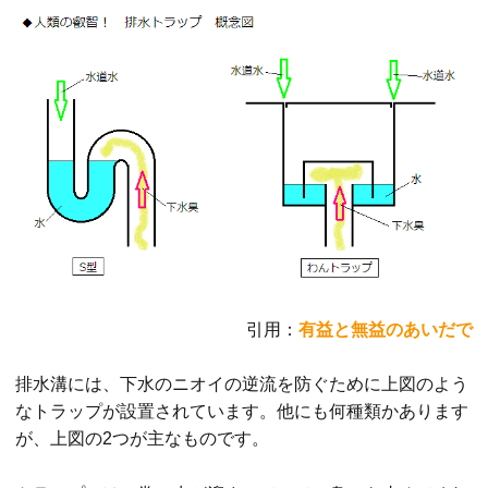
引用：
有益と無益のあいだで
排水溝には、下水のニオイの逆流を防ぐために上図のよう
なトラップが設置されています。他にも何種類かあります
が、上図の2つが主なものです。