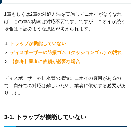
1章もしくは2章の対処方法を実施してニオイがなくなれ
ば、この章の内容は対応不要です。ですが、ニオイが続く
場合は下記のような原因が考えられます。
トラップが機能していない
ディスポーザーの防振ゴム（クッションゴム）の汚れ
【参考】業者に依頼が必要な場合
ディスポーザーや排水管の構造にニオイの原因があるの
で、自分での対応は難しいため、業者に依頼する必要があ
ります。
3-1. トラップが機能していない