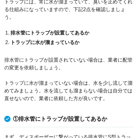
トラップには、常に水が溜まっていて、臭いを止めてくれ
る仕組みになっていますので、下記2点を確認しましょ
う。
排水管にトラップが設置してあるか
トラップに水が溜まっているか
排水管にトラップが設置されていない場合は、業者に配管
の変更を依頼しましょう。
トラップに水が溜まっていない場合は、水を少し流して溜
めてみましょう。水を流しても溜まらない場合は自分では
直せないので、業者に依頼した方が良いです。
①排水管にトラップが設置してあるか
まず、ディスポーザーに繋がっている排水管にS型トラッ