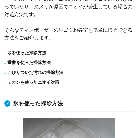
っていたり、ヌメリが原因でニオイが発生している場合の
対処方法です。
そんなディスポーザーの生ゴミ粉砕室を簡単に掃除できる
方法をご紹介します。
氷を使った掃除方法
重曹を使った掃除方法
こびりついた汚れの掃除方法
ミカンを使ったニオイ対策
氷を使った掃除方法