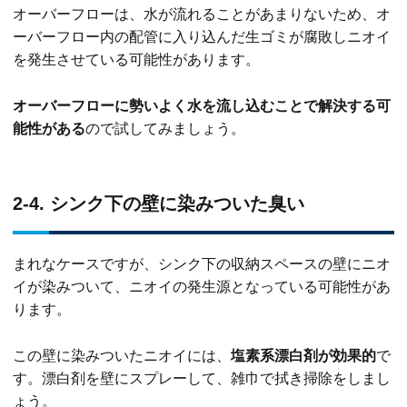
オーバーフローは、水が流れることがあまりないため、オ
ーバーフロー内の配管に入り込んだ生ゴミが腐敗しニオイ
を発生させている可能性があります。
オーバーフローに勢いよく水を流し込むことで解決する可
能性がある
ので試してみましょう。
2-4. シンク下の壁に染みついた臭い
まれなケースですが、シンク下の収納スペースの壁にニオ
イが染みついて、ニオイの発生源となっている可能性があ
ります。
この壁に染みついたニオイには、
塩素系漂白剤が効果的
で
す。漂白剤を壁にスプレーして、雑巾で拭き掃除をしまし
ょう。