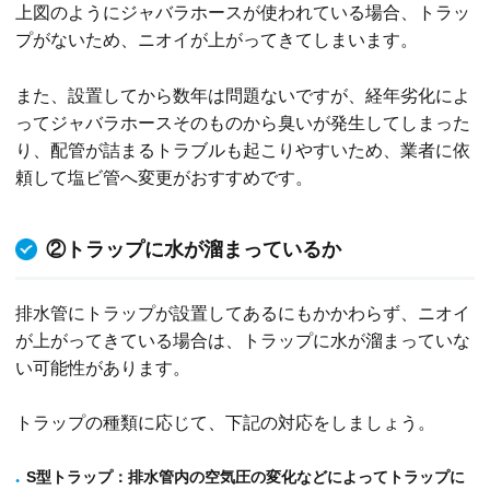
上図のようにジャバラホースが使われている場合、トラッ
プがないため、ニオイが上がってきてしまいます。
また、設置してから数年は問題ないですが、経年劣化によ
ってジャバラホースそのものから臭いが発生してしまった
り、配管が詰まるトラブルも起こりやすいため、業者に依
頼して塩ビ管へ変更がおすすめです。
②トラップに水が溜まっているか
排水管にトラップが設置してあるにもかかわらず、ニオイ
が上がってきている場合は、トラップに水が溜まっていな
い可能性があります。
トラップの種類に応じて、下記の対応をしましょう。
S型トラップ
：排水管内の空気圧の変化などによってトラップに