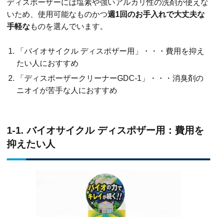
ディスポーザーには塩素や強いアルカリ性の洗剤が使えな
いため、使用可能なものかつ
週1回のお手入れで大丈夫な
手軽な
ものを選んでいます。
「バイオサイクル ディスポザー用」・・・費用を抑え
たい人におすすめ
「ディスポーザークリーナーGDC-1」・・・消臭剤の
ニオイが苦手な人におすすめ
1-1. バイオサイクル ディスポザー用：費用を
抑えたい人