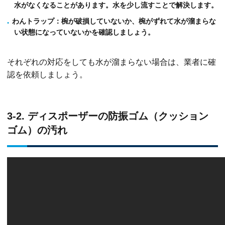
水がなくなることがあります。水を少し流すことで解決します。
わんトラップ
：椀が破損していないか、椀がずれて水が溜まらな
い状態になっていないかを確認しましょう。
それぞれの対応をしても水が溜まらない場合は、業者に確
認を依頼しましょう。
3-2. ディスポーザーの防振ゴム（クッション
ゴム）の汚れ