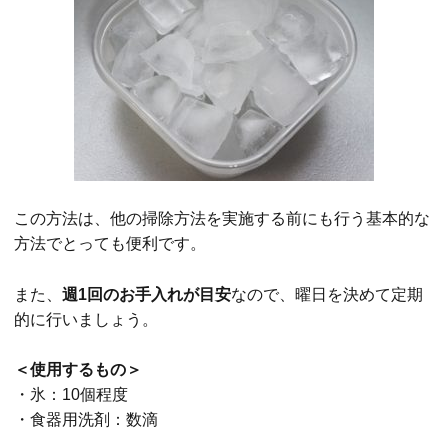
この方法は、他の掃除方法を実施する前にも行う基本的な
方法でとっても便利です。
また、
週1回のお手入れが目安
なので、曜日を決めて定期
的に行いましょう。
＜使用するもの＞
・氷：10個程度
・食器用洗剤：数滴