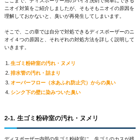
ここまで、ディスポーザー用のバイオ洗剤で簡単にできる
ニオイ対策をご紹介しましたが、そもそもニオイの原因を
理解しておかないと、臭いが再発生してしまいます。
そこで、この章では自分で対処できるディスポーザーのニ
オイ４つの原因と、それぞれの対処方法を詳しく説明して
いきます。
生ゴミ粉砕室の汚れ・ヌメリ
排水管の汚れ・詰まり
オーバーフロー（水あふれ防止穴）からの臭い
シンク下の壁に染みついた臭い
2-1. 生ゴミ粉砕室の汚れ・ヌメリ
ディスポーザー内部の生ゴミ粉砕室に、生ゴミのカスが残