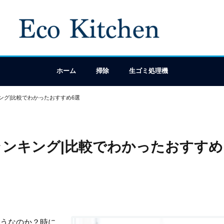
ホーム
掃除
生ゴミ処理機
グ|比較でわかったおすすめ6選
ンキング|比較でわかったおすすめ
うなのか？時に