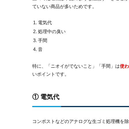
ていない商品が多いためです。
電気代
処理中の臭い
手間
音
特に、「ニオイがでないこと」「手間」は
使わ
いポイントです。
① 電気代
コンポストなどのアナログな生ゴミ処理機を除