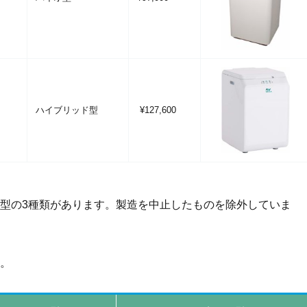
ハイブリッド型
¥127,600
型の3種類があります。製造を中止したものを除外していま
。