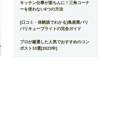
キッチン仕事が楽ちんに！三角コーナ
ーを使わない6つの方法
[口コミ・体験談でわかる]島産業パリ
パリキューブライトの完全ガイド
プロが厳選した人気でおすすめのコン
ポスト10選[2023年]