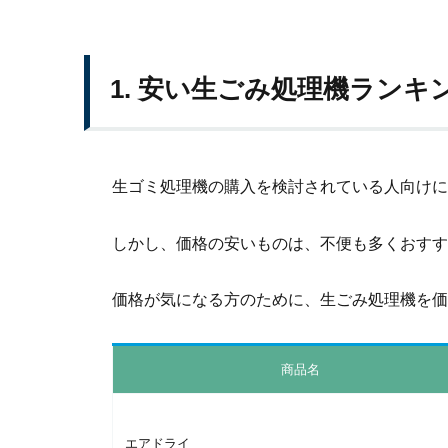
1. 安い生ごみ処理機ランキ
生ゴミ処理機の購入を検討されている人向けに
しかし、価格の安いものは、不便も多くおすす
価格が気になる方のために、生ごみ処理機を価
商品名
エアドライ