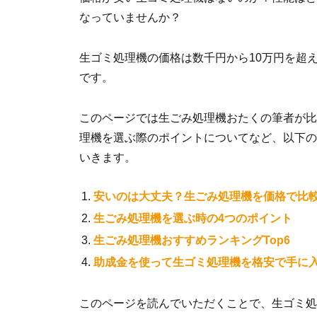
なっていませんか？
生ゴミ処理機の価格は数千円から10万円を超
です。
このページでは生ごみ処理機おたくの筆者が比
理機を選ぶ際のポイントについてなど、以下の
いきます。
安いのは大丈夫？生ごみ処理機を価格で比
生ごみ処理機を選ぶ時の4つのポイント
生ごみ処理機おすすめランキングTop6
助成金を使って生ゴミ処理機を格安で手に
このページを読んでいただくことで、生ゴミ処