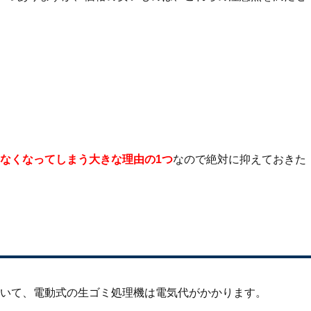
なくなってしまう大きな理由の1つ
なので絶対に抑えておきた
いて、電動式の生ゴミ処理機は電気代がかかります。