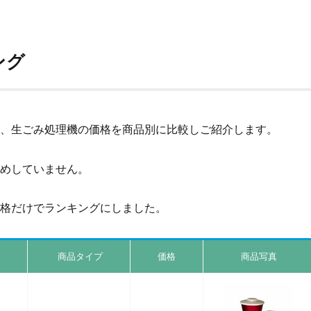
ング
、生ごみ処理機の価格を商品別に比較しご紹介します。
めしていません。
格だけでランキングにしました。
商品タイプ
価格
商品写真