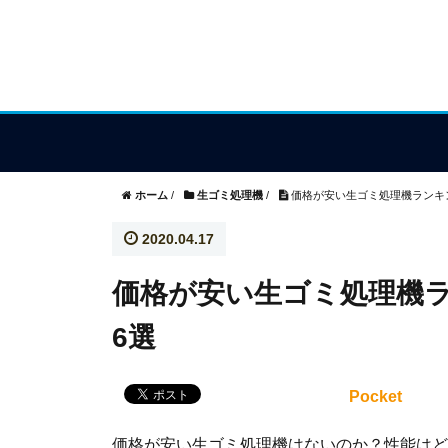
ホーム
/
生ゴミ処理機
/
価格が安い生ゴミ処理機ランキン
2020.04.17
価格が安い生ゴミ処理機ラ
6選
Pocket
価格が安い生ゴミ処理機はないのか？性能はど