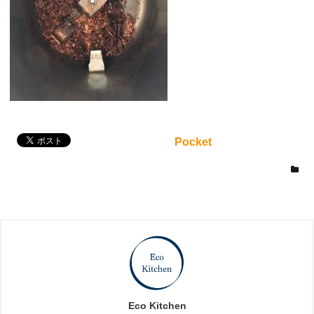
Pocket
Eco Kitchen