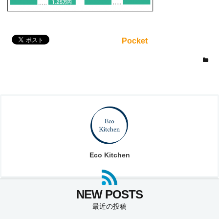
Pocket
Eco Kitchen
最近の投稿