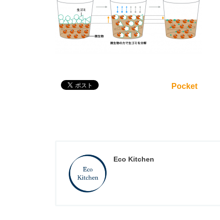
Pocket
Eco Kitchen