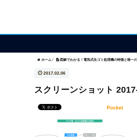
ホーム
/
図解でわかる！電気式生ゴミ処理機の特徴と唯一
2017.02.06
スクリーンショット 2017-02-
Pocket