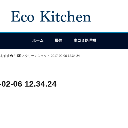
ホーム
掃除
生ゴミ処理機
のおすすめ
/
スクリーンショット 2017-02-06 12.34.24
06 12.34.24