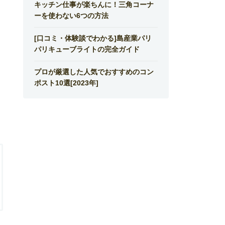
キッチン仕事が楽ちんに！三角コーナ
ーを使わない6つの方法
[口コミ・体験談でわかる]島産業パリ
パリキューブライトの完全ガイド
プロが厳選した人気でおすすめのコン
ポスト10選[2023年]