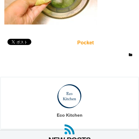
Pocket
Eco Kitchen