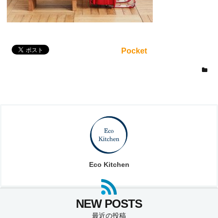
Pocket
Eco Kitchen
最近の投稿