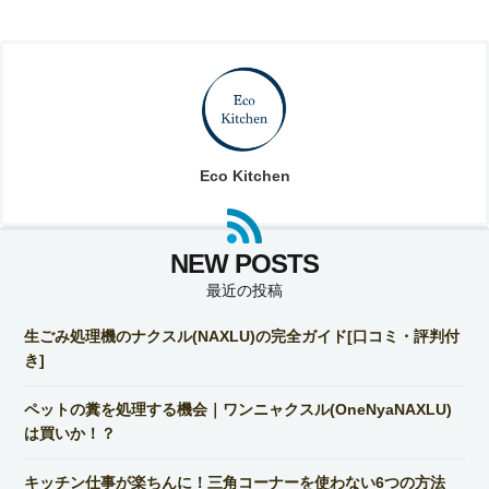
Eco Kitchen
最近の投稿
生ごみ処理機のナクスル(NAXLU)の完全ガイド[口コミ・評判付
き]
ペットの糞を処理する機会｜ワンニャクスル(OneNyaNAXLU)
は買いか！？
キッチン仕事が楽ちんに！三角コーナーを使わない6つの方法