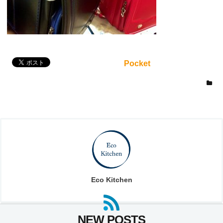
Pocket
Eco Kitchen