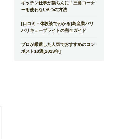
キッチン仕事が楽ちんに！三角コーナ
ーを使わない6つの方法
[口コミ・体験談でわかる]島産業パリ
パリキューブライトの完全ガイド
プロが厳選した人気でおすすめのコン
ポスト10選[2023年]