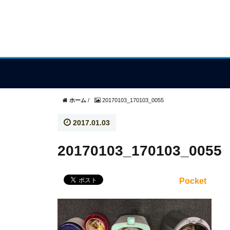
ホーム
/
20170103_170103_0055
2017.01.03
20170103_170103_0055
Pocket