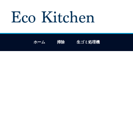
ホーム
掃除
生ゴミ処理機