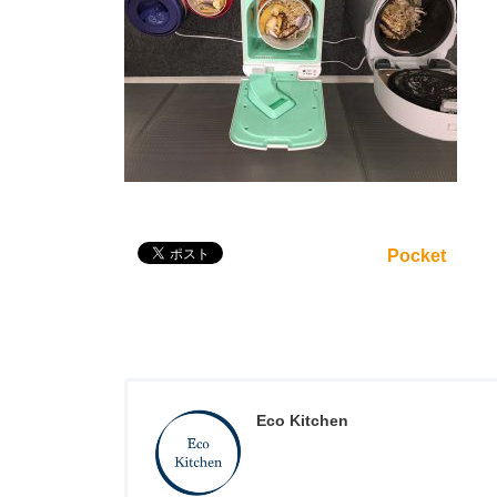
Pocket
Eco Kitchen