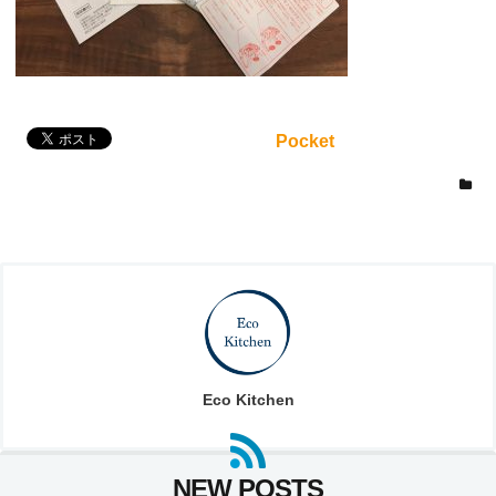
Pocket
Eco Kitchen