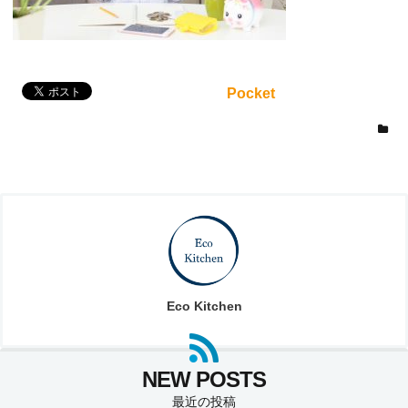
Pocket
Eco Kitchen
最近の投稿