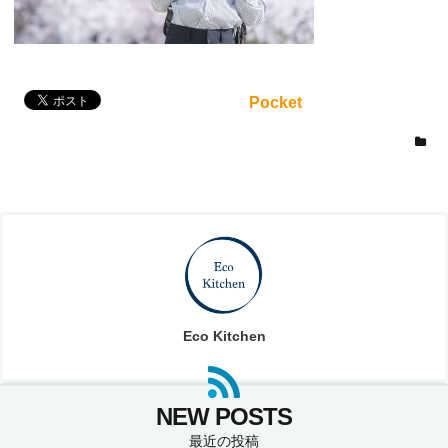
Pocket
Eco Kitchen
最近の投稿