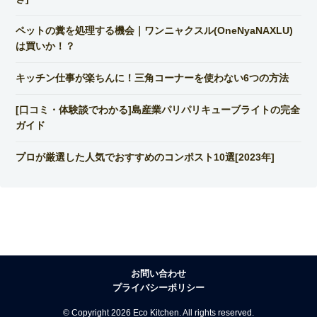
ペットの糞を処理する機会｜ワンニャクスル(OneNyaNAXLU)
は買いか！？
キッチン仕事が楽ちんに！三角コーナーを使わない6つの方法
[口コミ・体験談でわかる]島産業パリパリキューブライトの完全
ガイド
プロが厳選した人気でおすすめのコンポスト10選[2023年]
お問い合わせ
プライバシーポリシー
© Copyright 2026 Eco Kitchen. All rights reserved.