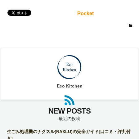
Pocket
Eco Kitchen
最近の投稿
生ごみ処理機のナクスル(NAXLU)の完全ガイド[口コミ・評判付
き]