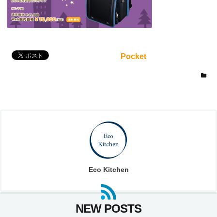
Pocket
Eco Kitchen