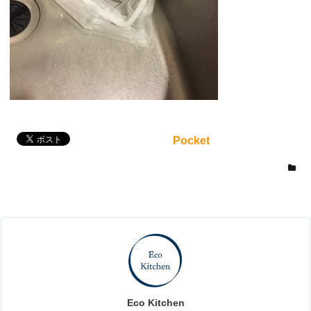
Pocket
Eco Kitchen