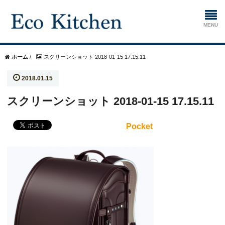
ホーム
ホーム
/
スクリーンショット 2018-01-15 17.15.11
2018.01.15
掃除
スクリーンショット 2018-01-15 17.15.11
生ゴミ処理機
Pocket