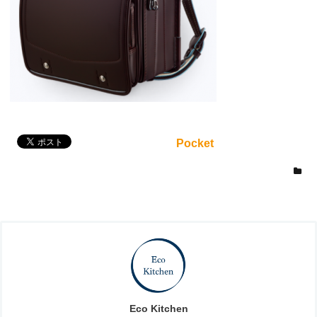
Pocket
Eco Kitchen