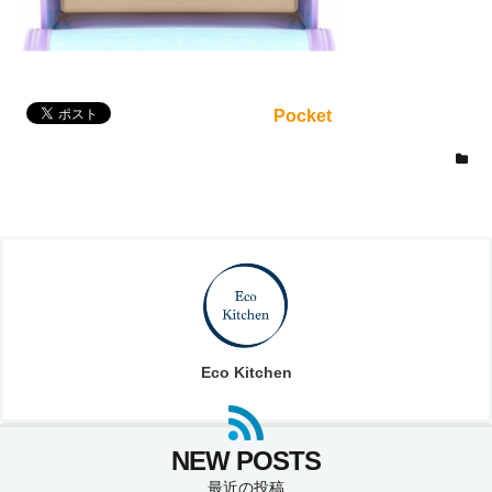
Pocket
Eco Kitchen
最近の投稿