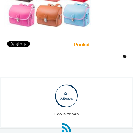
Pocket
Eco Kitchen