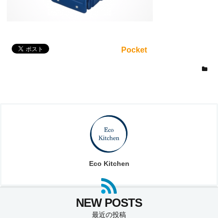
Pocket
Eco Kitchen
最近の投稿