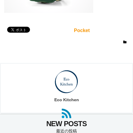
Pocket
Eco Kitchen
最近の投稿