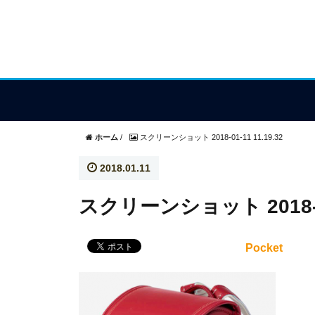
ホーム
/
スクリーンショット 2018-01-11 11.19.32
2018.01.11
スクリーンショット 2018-01-
Pocket