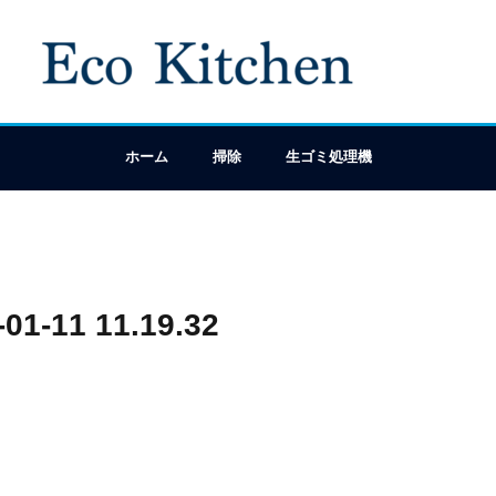
ホーム
掃除
生ゴミ処理機
11 11.19.32