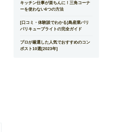
キッチン仕事が楽ちんに！三角コーナ
ーを使わない6つの方法
[口コミ・体験談でわかる]島産業パリ
パリキューブライトの完全ガイド
プロが厳選した人気でおすすめのコン
ポスト10選[2023年]