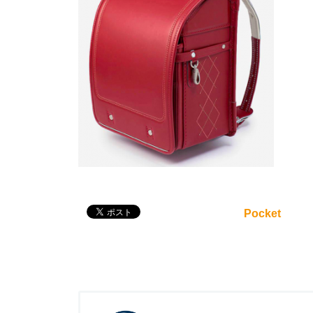
Pocket