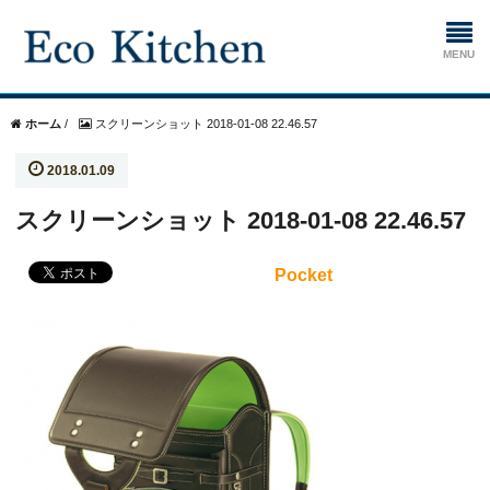
ホーム
ホーム
/
スクリーンショット 2018-01-08 22.46.57
2018.01.09
掃除
スクリーンショット 2018-01-08 22.46.57
生ゴミ処理機
Pocket