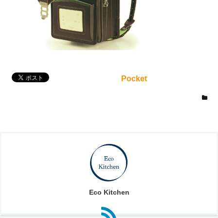
Pocket
Eco Kitchen