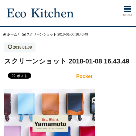
ホーム
ホーム
/
スクリーンショット 2018-01-08 16.43.49
2018.01.08
掃除
スクリーンショット 2018-01-08 16.43.49
生ゴミ処理機
Pocket