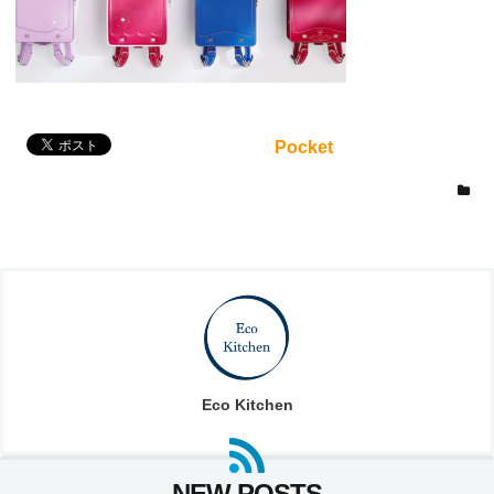
Pocket
Eco Kitchen