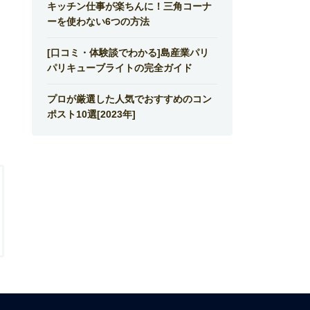
キッチン仕事が楽ちんに！三角コーナ
ーを使わない6つの方法
[口コミ・体験談でわかる]島産業パリ
パリキューブライトの完全ガイド
プロが厳選した人気でおすすめのコン
ポスト10選[2023年]