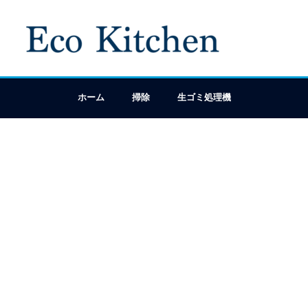
ホーム
掃除
生ゴミ処理機