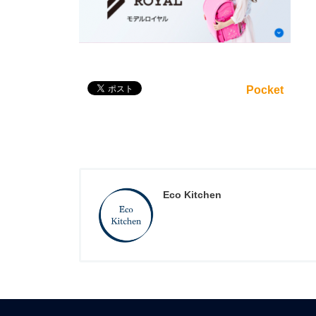
Pocket
Eco Kitchen