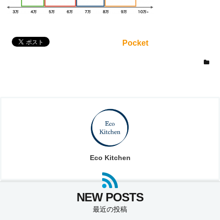
Pocket
Eco Kitchen
最近の投稿