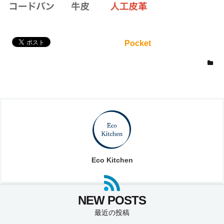
Pocket
Eco Kitchen
最近の投稿