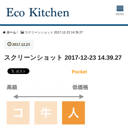
ホーム
ホーム
/
スクリーンショット 2017-12-23 14.39.27
2017.12.23
掃除
スクリーンショット 2017-12-23 14.39.27
生ゴミ処理機
Pocket