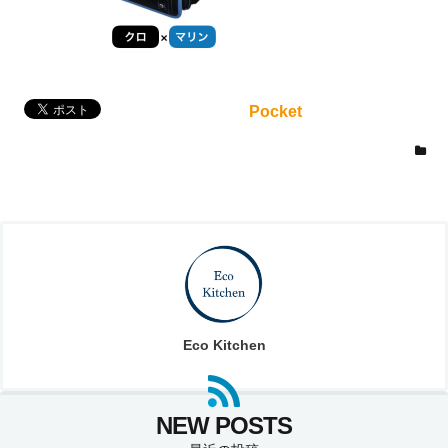
Pocket
Eco Kitchen