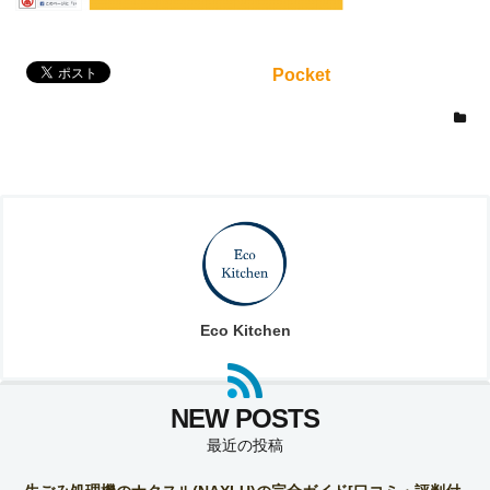
Pocket
Eco Kitchen
最近の投稿